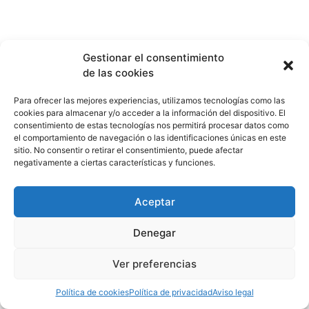
Gestionar el consentimiento
de las cookies
Para ofrecer las mejores experiencias, utilizamos tecnologías como las
cookies para almacenar y/o acceder a la información del dispositivo. El
consentimiento de estas tecnologías nos permitirá procesar datos como
el comportamiento de navegación o las identificaciones únicas en este
sitio. No consentir o retirar el consentimiento, puede afectar
negativamente a ciertas características y funciones.
Aceptar
Denegar
Ver preferencias
Política de cookies
Política de privacidad
Aviso legal