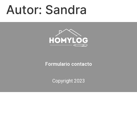
Autor:
Sandra
Formulario contacto
Copyright 2023