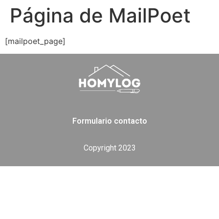
Página de MailPoet
[mailpoet_page]
Formulario contacto
Copyright 2023