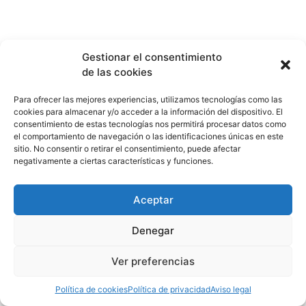
Gestionar el consentimiento
de las cookies
Para ofrecer las mejores experiencias, utilizamos tecnologías como las
cookies para almacenar y/o acceder a la información del dispositivo. El
consentimiento de estas tecnologías nos permitirá procesar datos como
el comportamiento de navegación o las identificaciones únicas en este
sitio. No consentir o retirar el consentimiento, puede afectar
negativamente a ciertas características y funciones.
Aceptar
Denegar
Ver preferencias
Política de cookies
Política de privacidad
Aviso legal